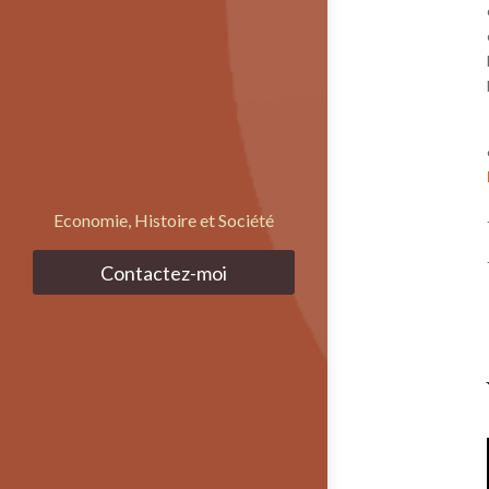
Economie, Histoire et Société
Contactez-moi