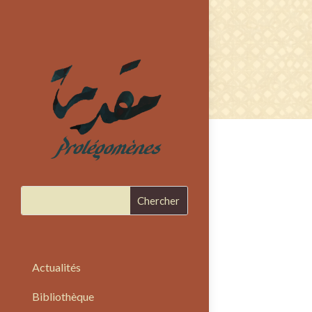
Actualités
Bibliothèque