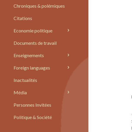
Chroniques & polémiques
Citations
Economie politique
Documents de travail
Enseignements
Foreign languages
Inactualités
Média
Personnes Invitées
Politique & Société