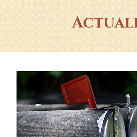
Actual