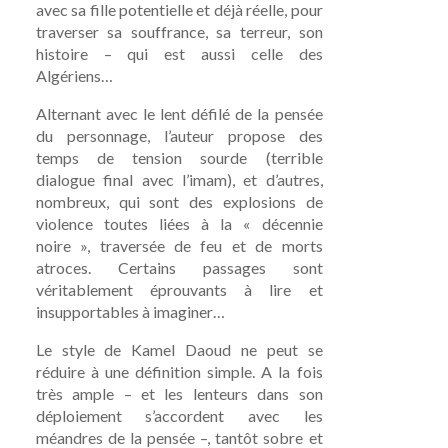
avec sa fille potentielle et déjà réelle, pour
traverser sa souffrance, sa terreur, son
histoire – qui est aussi celle des
Algériens…
Alternant avec le lent défilé de la pensée
du personnage, l’auteur propose des
temps de tension sourde (terrible
dialogue final avec l’imam), et d’autres,
nombreux, qui sont des explosions de
violence toutes liées à la « décennie
noire », traversée de feu et de morts
atroces. Certains passages sont
véritablement éprouvants à lire et
insupportables à imaginer…
Le style de Kamel Daoud ne peut se
réduire à une définition simple. A la fois
très ample – et les lenteurs dans son
déploiement s’accordent avec les
méandres de la pensée –, tantôt sobre et