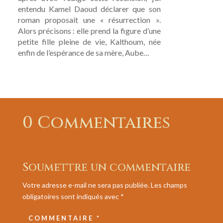
entendu Kamel Daoud déclarer que son
roman proposait une « résurrection ».
Alors précisons : elle prend la figure d’une
petite fille pleine de vie, Kalthoum, née
enfin de l’espérance de sa mère, Aube…
0 Commentaires
Soumettre un commentaire
Votre adresse e-mail ne sera pas publiée.
Les champs
obligatoires sont indiqués avec
*