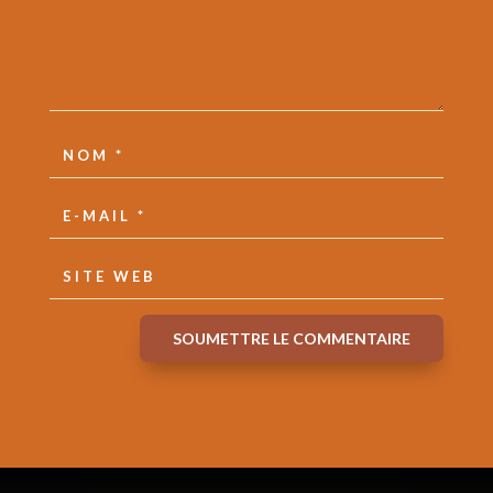
SOUMETTRE LE COMMENTAIRE