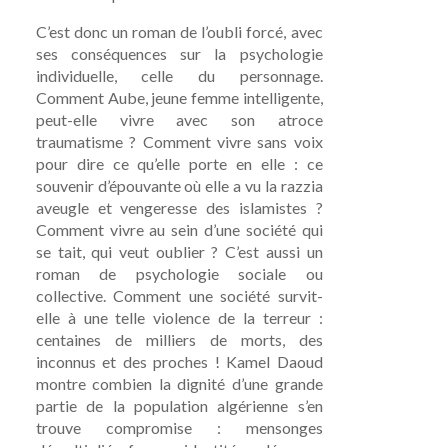
C’est donc un roman de l’oubli forcé, avec
ses conséquences sur la psychologie
individuelle, celle du personnage.
Comment Aube, jeune femme intelligente,
peut-elle vivre avec son atroce
traumatisme ? Comment vivre sans voix
pour dire ce qu’elle porte en elle : ce
souvenir d’épouvante où elle a vu la razzia
aveugle et vengeresse des islamistes ?
Comment vivre au sein d’une société qui
se tait, qui veut oublier ? C’est aussi un
roman de psychologie sociale ou
collective. Comment une société survit-
elle à une telle violence de la terreur :
centaines de milliers de morts, des
inconnus et des proches ! Kamel Daoud
montre combien la dignité d’une grande
partie de la population algérienne s’en
trouve compromise : mensonges