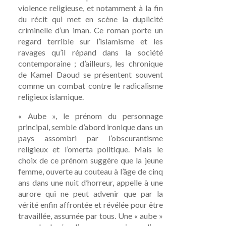
violence religieuse, et notamment à la fin
du récit qui met en scène la duplicité
criminelle d’un iman. Ce roman porte un
regard terrible sur l’islamisme et les
ravages qu’il répand dans la société
contemporaine ; d’ailleurs, les chronique
de Kamel Daoud se présentent souvent
comme un combat contre le radicalisme
religieux islamique.
« Aube », le prénom du personnage
principal, semble d’abord ironique dans un
pays assombri par l’obscurantisme
religieux et l’omerta politique. Mais le
choix de ce prénom suggère que la jeune
femme, ouverte au couteau à l’âge de cinq
ans dans une nuit d’horreur, appelle à une
aurore qui ne peut advenir que par la
vérité enfin affrontée et révélée pour être
travaillée, assumée par tous. Une « aube »