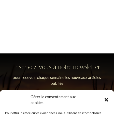
Inscrivez-vous à notre newsletter
pour recevoir chaque semaine les nouveaux articles
publiés
Gérer le consentement aux
cookies
Pour offrir les meilleures expériences, nous utilisons des technologies