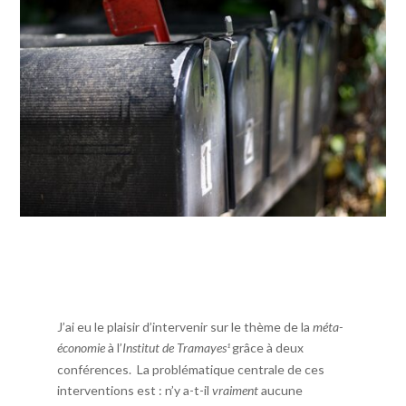
J’ai eu le plaisir d’intervenir sur le thème de la
méta-
économie
à l’
Institut de Tramayes
grâce à deux
¹
conférences. La problématique centrale de ces
interventions est : n’y a-t-il
vraiment
aucune