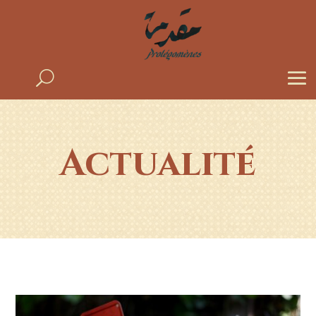
Actualité