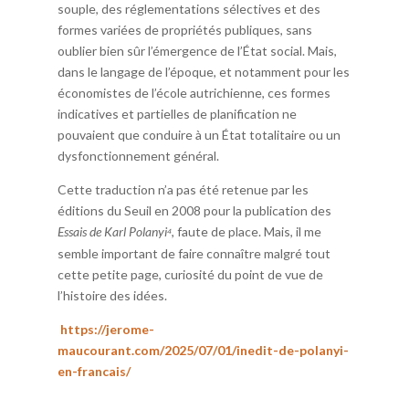
souple, des réglementations sélectives et des
formes variées de propriétés publiques, sans
oublier bien sûr l’émergence de l’État social. Mais,
dans le langage de l’époque, et notamment pour les
économistes de l’école autrichienne, ces formes
indicatives et partielles de planification ne
pouvaient que conduire à un État totalitaire ou un
dysfonctionnement général.
Cette traduction n’a pas été retenue par les
éditions du Seuil en 2008 pour la publication des
Essais de Karl Polanyi
,
faute de place. Mais, il me
⁴
semble important de faire connaître malgré tout
cette petite page, curiosité du point de vue de
l’histoire des idées.
https://jerome-
maucourant.com/2025/07/01/inedit-de-polanyi-
en-francais/