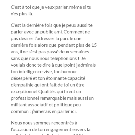
C’est à toi que je veux parler, même si tu
n’es plus là.
C’est la dernière fois que je peux aussi te
parler avec un public ami. Comment ne
pas désirer t’adresser la parole une
dernière fois alors que, pendant plus de 15
ans, il ne s’est pas passé deux semaines
sans que nous nous téléphonions ! Je
voulais donc te dire à quel point j’admirais
ton intelligence vive, ton humour
désespéré et ton étonnante capacité
d’empathie qui ont fait de toi un être
exceptionnel Qualités qui firent un
professionnel remarquable mais aussi un
militant associatif et politique peu
commun : j’aimerais en parler ici.
Nous nous sommes rencontrés à
l’occasion de ton engagement envers la