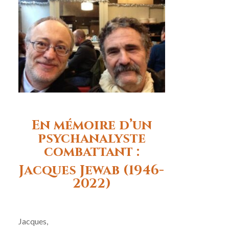
En mémoire d’un
psychanalyste
combattant :
Jacques Jewab (1946-
2022)
Jacques,