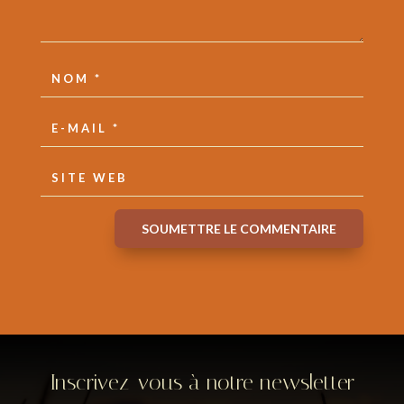
SOUMETTRE LE COMMENTAIRE
Inscrivez-vous à notre newsletter