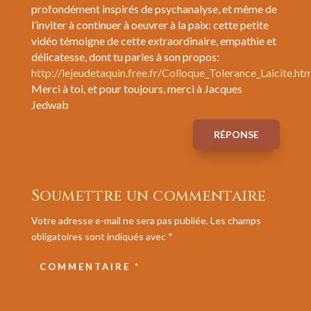
profondément inspirés de psychanalyse, et même de
l’inviter à continuer à oeuvrer à la paix: cette petite
vidéo témoigne de cette extraordinaire, empathie et
délicatesse, dont tu parles à son propos:
http://lejeudetaquin.free.fr/Colloque_Tolerance_Laicite.ht
Merci à toi, et pour toujours, merci à Jacques
Jedwab
RÉPONSE
Soumettre un commentaire
Votre adresse e-mail ne sera pas publiée.
Les champs
obligatoires sont indiqués avec
*