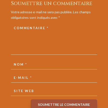
Soumettre un commentaire
Votre adresse e-mail ne sera pas publiée.
Les champs
obligatoires sont indiqués avec
*
SOUMETTRE LE COMMENTAIRE