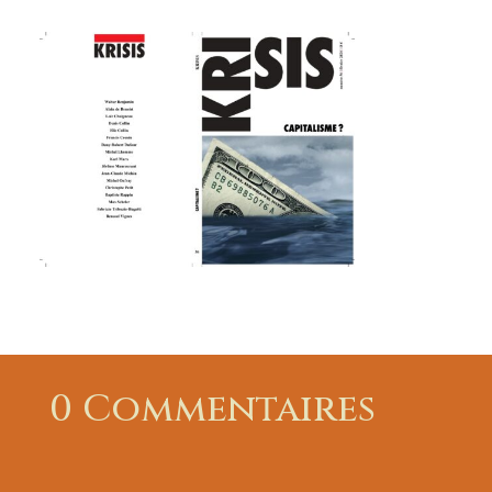
0 Commentaires