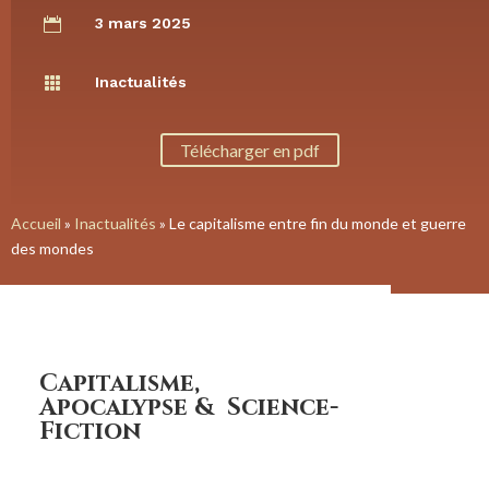
3 mars 2025

Inactualités

Télécharger en pdf
Accueil
»
Inactualités
»
Le capitalisme entre fin du monde et guerre
des mondes
Capitalisme,
Apocalypse & Science-
Fiction